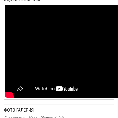
ФОТО ГАЛЕРИЯ