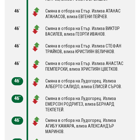
46´
Смяна в отбора на Етър. Излиза АТАНАС
АТАНАСОВ, влиза ЕВГЕНИ ПЕЙЧЕВ.
46´
Смяна в отбора на Етър. Излиза ВИКТОР
ВАСИЛЕВ, влиза ГЕОРГИ ИВАНОВ.
46´
Смяна в отбора на Етър. Излиза СТЕФАН
ТРАЙКОВ, влиза КРИСТИЯН ВЕЛИЧКОВ.
46´
Смяна в отбора на Етър. Излиза АНАСТАС
ПЕМПЕРСКИ, влиза ХРИСТИЯН ЦВЕТКОВ.
46´
Смяна в отбора на Лудогорец. Излиза
АЛБЕРТО САЛИДО, влиза ЕЛИСЕЙ СЪРОВ.
46´
Смяна в отбора на Лудогорец. Излиза
ЕМЕРСОН РОДРИГЕЗ, влиза БЕРНАРД
ТЕКПЕТЕЙ.
46´
Смяна в отбора на Лудогорец. Излиза
АГИБУ КАМАРА, влиза АЛЕКСАНДЪР
МАРИНОВ.