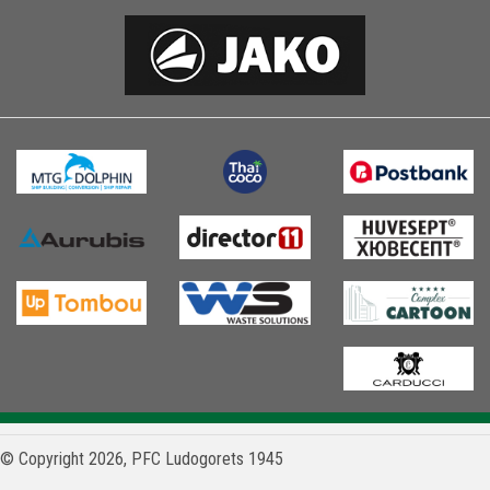
© Copyright 2026, PFC Ludogorets 1945