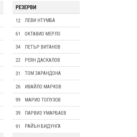
РЕЗЕРВИ
12
ЛЕВИ НТУМБА
61
ОКТАВИО МЕРЛО
34
ПЕТЪР ВИТАНОВ
22
РЕЯН ДАСКАЛОВ
31
ТОМ ЗАРАНДОНА
26
ИВАЙЛО МАРКОВ
99
МАРИО ТОПУЗОВ
39
ПАРВИЗ УМАРБАЕВ
91
РАЙЪН БИДУНГА