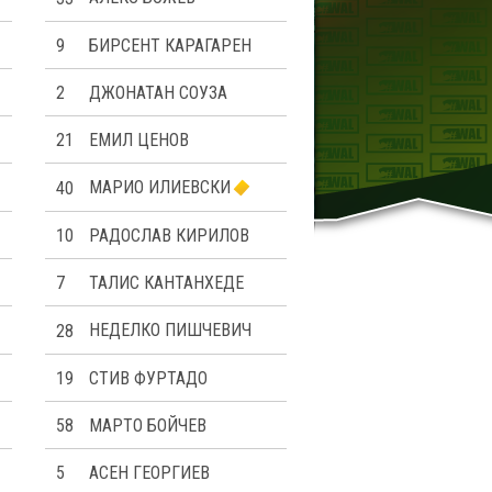
9
БИРСЕНТ КАРАГАРЕН
2
ДЖОНАТАН СОУЗА
21
ЕМИЛ ЦЕНОВ
40
МАРИО ИЛИЕВСКИ
10
РАДОСЛАВ КИРИЛОВ
7
ТАЛИС КАНТАНХЕДЕ
28
НЕДЕЛКО ПИШЧЕВИЧ
19
СТИВ ФУРТАДО
58
МАРТО БОЙЧЕВ
5
АСЕН ГЕОРГИЕВ