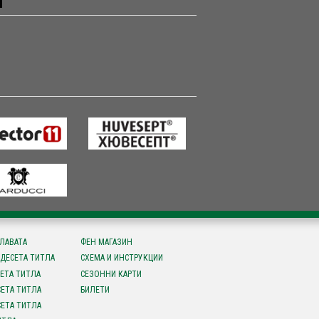
СЛАВАТА
ФЕН МАГАЗИН
ДЕСЕТА ТИТЛА
СХЕМА И ИНСТРУКЦИИ
ЕТА ТИТЛА
СЕЗОННИ КАРТИ
ЕТА ТИТЛА
БИЛЕТИ
ЕТА ТИТЛА