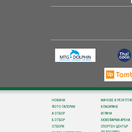
НОВИНИ
МАЧОВЕ И РЕЗУЛТА
ФОТО ГАЛЕРИИ
КЛАСИРАНЕ
А ОТБОР
ИГРАЧИ
Б ОТБОР
ХЮВЕФАРМА АРЕНА
ОТБОРИ
СПОРТЕН ЦЕНТЪР