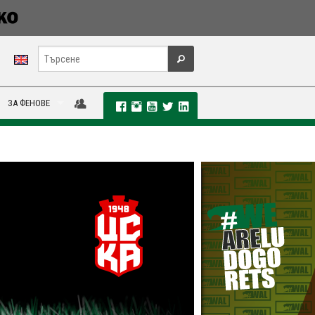
ЗА ФЕНОВЕ