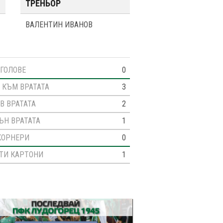
ТРЕНЬОР
ВАЛЕНТИН ИВАНОВ
ГОЛОВЕ
0
 КЪМ ВРАТАТА
3
В ВРАТАТА
2
ЪН ВРАТАТА
1
КОРНЕРИ
0
ТИ КАРТОНИ
1