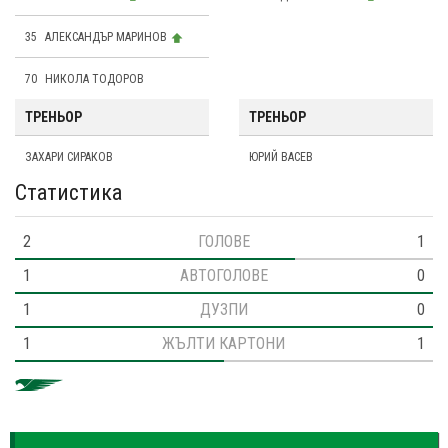
35
АЛЕКСАНДЪР МАРИНОВ
70
НИКОЛА ТОДОРОВ
ТРЕНЬОР
ТРЕНЬОР
ЗАХАРИ СИРАКОВ
ЮРИЙ ВАСЕВ
Статистика
2
ГОЛОВЕ
1
1
АВТОГОЛОВЕ
0
1
ДУЗПИ
0
1
ЖЪЛТИ КАРТОНИ
1