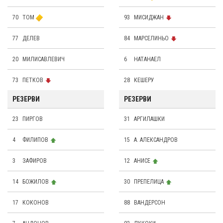
70
ТОМ
93
МИСИДЖАН
77
ДЕЛЕВ
84
МАРСЕЛИНЬО
20
МИЛИСАВЛЕВИЧ
6
НАТАНАЕЛ
73
ПЕТКОВ
28
КЕШЕРУ
РЕЗЕРВИ
РЕЗЕРВИ
23
ПИРГОВ
31
АРГИЛАШКИ
4
ФИЛИПОВ
15
А. АЛЕКСАНДРОВ
3
ЗАФИРОВ
12
АНИСЕ
14
БОЖИЛОВ
30
ПРЕПЕЛИЦА
17
КОКОНОВ
88
ВАНДЕРСОН