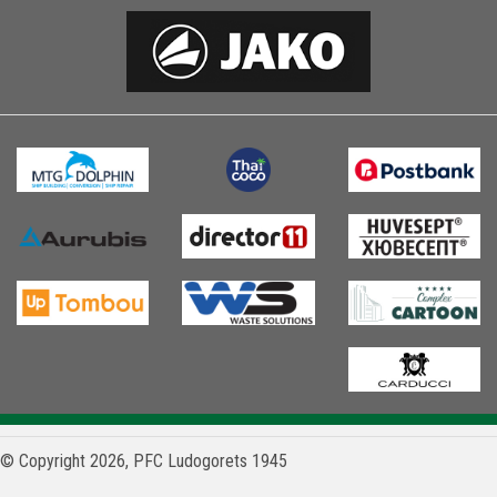
© Copyright 2026, PFC Ludogorets 1945