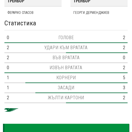
ТРЕНЬОР
ТРЕНЬОР
ФЕРАРИО СПАСОВ
ГЕОРГИ ДЕРМЕНДЖИЕВ
Статистика
0
ГОЛОВЕ
2
2
УДАРИ КЪМ ВРАТАТА
2
2
ВЪВ ВРАТАТА
0
0
ИЗВЪН ВРАТАТА
2
1
КОРНЕРИ
5
1
ЗАСАДИ
3
2
ЖЪЛТИ КАРТОНИ
2