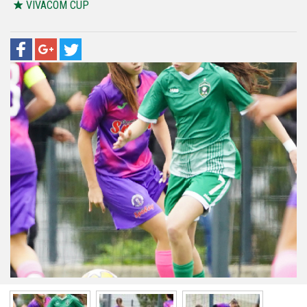
VIVACOM CUP