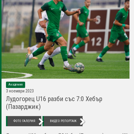
Академия
3 ноември 2023
Лудогорец U16 разби със 7:0 Хебър
(Пазарджик)
ФОТО ГАЛЕРИЯ
ВИДЕО РЕПОРТАЖ