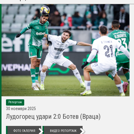
Репортаж
30 ноември 2025
Лудогорец удари 2:0 Ботев (Враца)
ФОТО ГАЛЕРИЯ
ВИДЕО РЕПОРТАЖ