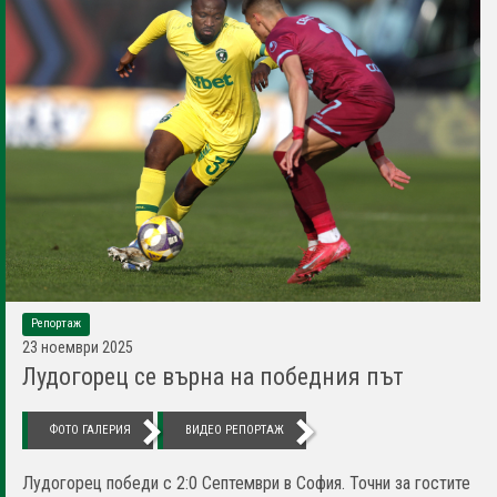
Репортаж
23 ноември 2025
Лудогорец се върна на победния път
ФОТО ГАЛЕРИЯ
ВИДЕО РЕПОРТАЖ
Лудогорец победи с 2:0 Септември в София. Точни за гостите