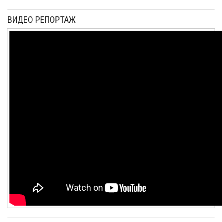
ВИДЕО РЕПОРТАЖ