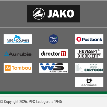
© Copyright 2026, PFC Ludogorets 1945